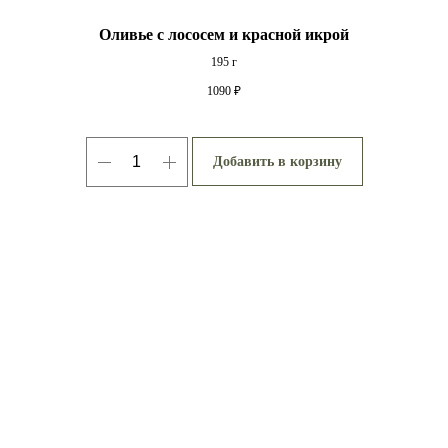
Оливье с лососем и красной икрой
195 г
1090
₽
Добавить в корзину