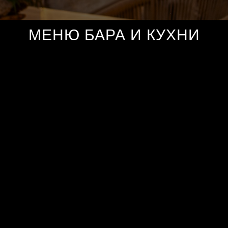
МЕНЮ БАРА И КУХНИ