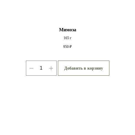
Мимоза
165 г
950
₽
Добавить в корзину