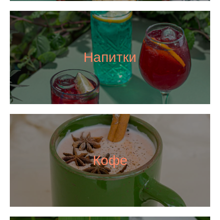
Напитки
Кофе