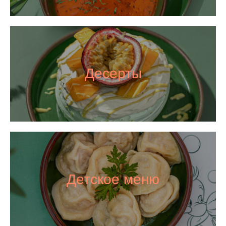
Десерты
Детское меню