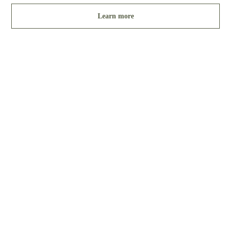
Learn more