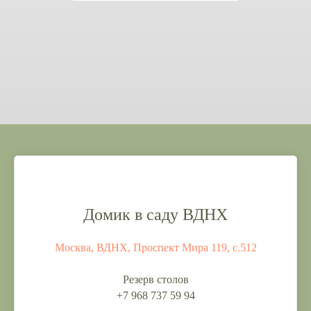
Домик в саду ВДНХ
Москва, ВДНХ, Проспект Мира 119, с.512
Резерв столов
+7 968 737 59 94