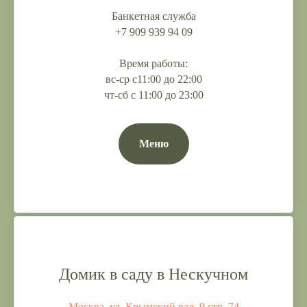
Банкетная служба
+7 909 939 94 09
Время работы:
вс-ср с11:00 до 22:00
чт-сб с 11:00 до 23:00
Меню
Домик в саду в Нескучном
Москва, ул. Крымский вал, 9 стр. 74