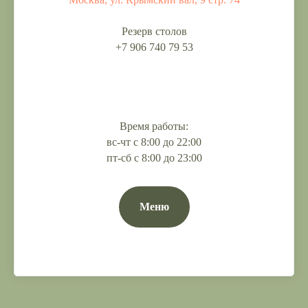
Резерв столов
+7 906 740 79 53
Время работы:
вс-чт с 8:00 до 22:00
пт-сб с 8:00 до 23:00
Меню