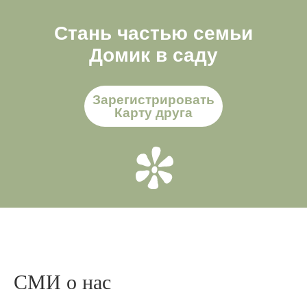
Стань частью семьи
Домик в саду
Зарегистрировать
Карту друга
СМИ о нас