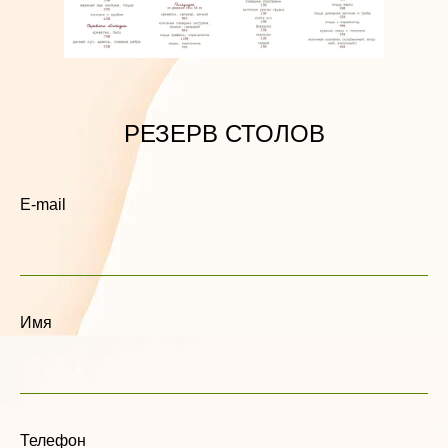
РЕЗЕРВ СТОЛОВ
E-mail
Имя
Телефон