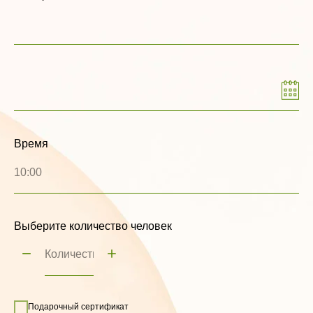
Время
10:00
Выберите количество человек
Подарочный сертификат