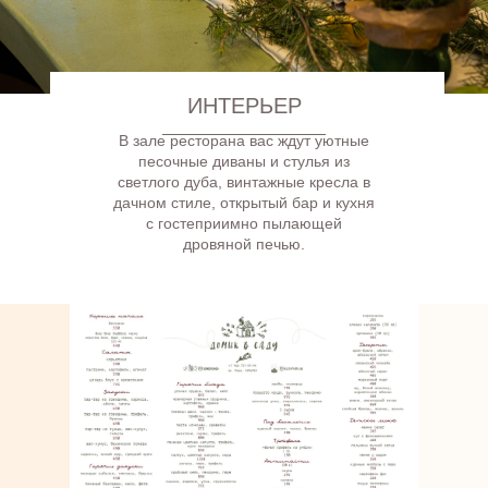
ИНТЕРЬЕР
В зале ресторана вас ждут уютные
песочные диваны и стулья из
светлого дуба, винтажные кресла в
дачном стиле, открытый бар и кухня
с гостеприимно пылающей
дровяной печью.