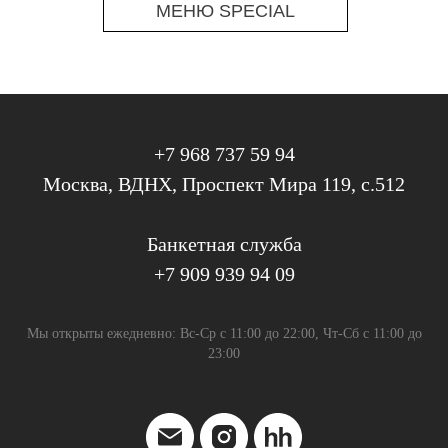
МЕНЮ SPECIAL
+7 968 737 59 94
Москва, ВДНХ, Проспект Мира 119, с.512
Банкетная служба
+7 909 939 94 09
Мы открыты ежедневно: Вс-Ср с 11:00 до 22:00, Чт-Сб с 11:00 до
23:00