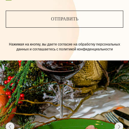
ОТПРАВИТЬ
Нажимая на кнопку, вы даете согласие на обработку персональных
данных и соглашаетесь c политикой конфиденциальности