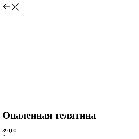
Опаленная телятина
890,00
₽