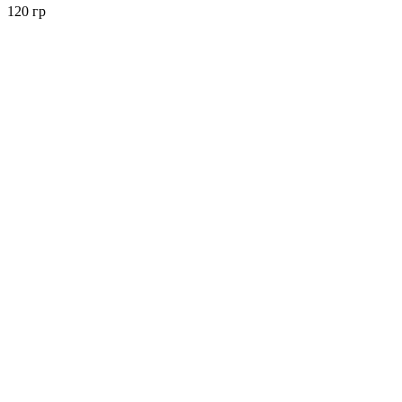
120 гр