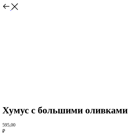
Хумус с большими оливками
595,00
₽