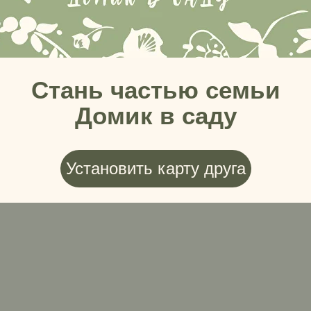
Стань частью семьи
Домик в саду
Установить карту друга